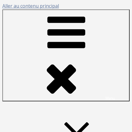
Aller au contenu principal
Menu