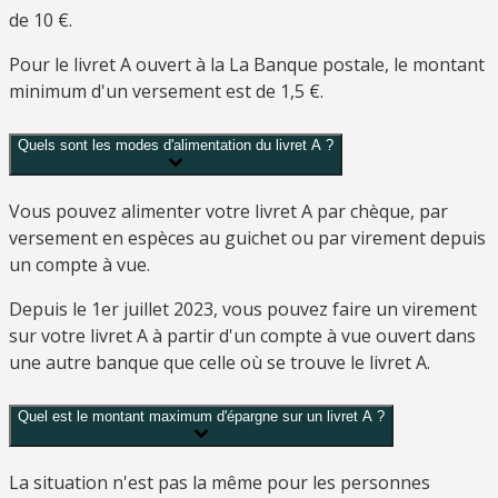
de
10 €
.
Pour le livret A ouvert à la La Banque postale, le montant
minimum d'un versement est de
1,5 €
.
Quels sont les modes d'alimentation du livret A ?
Vous pouvez alimenter votre livret A par chèque, par
versement en espèces au guichet ou par virement depuis
un compte à vue.
Depuis le 1er juillet 2023, vous pouvez faire un virement
sur votre livret A à partir d'un compte à vue ouvert dans
une autre banque que celle où se trouve le livret A.
Quel est le montant maximum d'épargne sur un livret A ?
La situation n'est pas la même pour les personnes