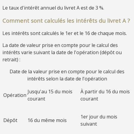
Le taux d'intérêt annuel du livret A est de
3 %
.
Comment sont calculés les intérêts du livret A ?
Les intérêts sont calculés le 1
er
et le 16 de chaque mois.
La date de valeur prise en compte pour le calcul des
intérêts varie suivant la date de l'opération (dépôt ou
retrait) :
Date de la valeur prise en compte pour le calcul des
intérêts selon la date de l'opération
Jusqu'au 15 du mois
À partir du 16 du mois
Opération
courant
courant
1
er
jour du mois
Dépôt
16 du même mois
suivant