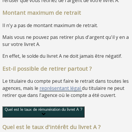
refuser que vous retiriez de l'argent de votre livret A.
Montant maximum de retrait
Il n'y a pas de montant maximum de retrait.
Mais vous ne pouvez pas retirer plus d'argent qu'il y en a
sur votre livret A.
En effet, le solde du livret A ne doit jamais être négatif.
Est-il possible de retirer partout ?
Le titulaire du compte peut faire le retrait dans toutes les
agences, mais le
représentant légal
du titulaire ne peut
retirer que dans l'agence où le compte a été ouvert.
Quel est le taux de rémunération du livret A ?
Quel est le taux d'intérêt du livret A ?