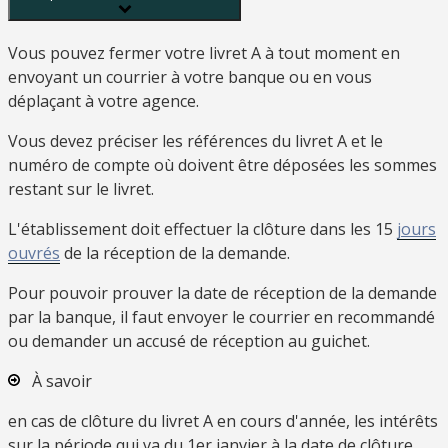
Vous pouvez fermer votre livret A à tout moment en
envoyant un courrier à votre banque ou en vous
déplaçant à votre agence.
Vous devez préciser les références du livret A et le
numéro de compte où doivent être déposées les sommes
restant sur le livret.
L'établissement doit effectuer la clôture dans les 15
jours
ouvrés
de la réception de la demande.
Pour pouvoir prouver la date de réception de la demande
par la banque, il faut envoyer le courrier en recommandé
ou demander un accusé de réception au guichet.
À savoir
en cas de clôture du livret A en cours d'année, les intérêts
sur la période qui va du 1
er
janvier à la date de clôture