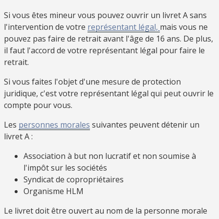
Si vous êtes mineur vous pouvez ouvrir un livret A sans
l'intervention de votre
représentant légal,
mais vous ne
pouvez pas faire de retrait avant l'âge de 16 ans. De plus,
il faut l'accord de votre représentant légal pour faire le
retrait.
Si vous faites l'objet d'une mesure de protection
juridique, c'est votre représentant légal qui peut ouvrir le
compte pour vous.
Les
personnes morales
suivantes peuvent détenir un
livret A :
Association à but non lucratif et non soumise à
l'impôt sur les sociétés
Syndicat de copropriétaires
Organisme HLM
Le livret doit être ouvert au nom de la personne morale