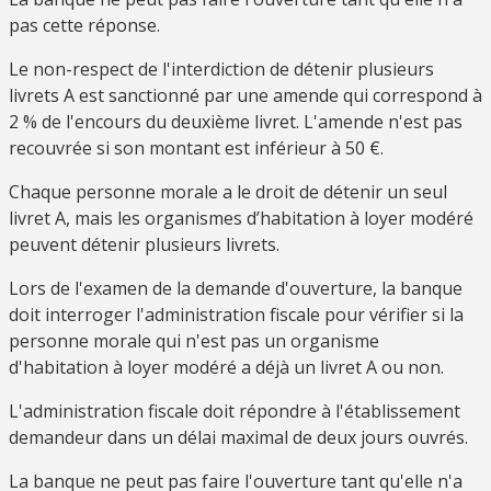
pas cette réponse.
Le non-respect de l'interdiction de détenir plusieurs
livrets A est sanctionné par une amende qui correspond à
2 %
de l'encours du deuxième livret. L'amende n'est pas
recouvrée si son montant est inférieur à
50 €
.
Chaque personne morale a le droit de détenir un seul
livret A, mais les organismes d’habitation à loyer modéré
peuvent détenir plusieurs livrets.
Lors de l'examen de la demande d'ouverture, la banque
doit interroger l'administration fiscale pour vérifier si la
personne morale qui n'est pas un organisme
d'habitation à loyer modéré a déjà un livret A ou non.
L'administration fiscale doit répondre à l'établissement
demandeur dans un délai maximal de deux jours ouvrés.
La banque ne peut pas faire l'ouverture tant qu'elle n'a