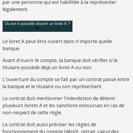
par une personne qui est habilitée à la représenter
légalement.
Où est-il possible d'ouvrir un livret A ?
Le livret A peut être ouvert dans n'importe quelle
banque.
Avant d'ouvrir le compte, la banque doit vérifier si le
titulaire possède déjà un livret A ou non.
L'ouverture du compte se fait par un contrat passé entre
la banque et le titulaire ou son représentant.
Le contrat doit mentionner l'interdiction de détenir
plusieurs livrets A et les sanctions encourues en cas de
non-respect de cette règle.
Le contrat doit aussi préciser les règles de
fonctionnement du compte (dépôt, retrait, calcul des