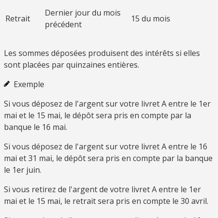
Dernier jour du mois
Retrait
15 du mois
précédent
Les sommes déposées produisent des intérêts si elles
sont placées par quinzaines entières.
Exemple
Si vous déposez de l'argent sur votre livret A entre le 1
er
mai et le 15 mai, le dépôt sera pris en compte par la
banque le 16 mai.
Si vous déposez de l'argent sur votre livret A entre le 16
mai et 31 mai, le dépôt sera pris en compte par la banque
le 1
er
juin.
Si vous retirez de l'argent de votre livret A entre le 1
er
mai et le 15 mai, le retrait sera pris en compte le 30 avril.