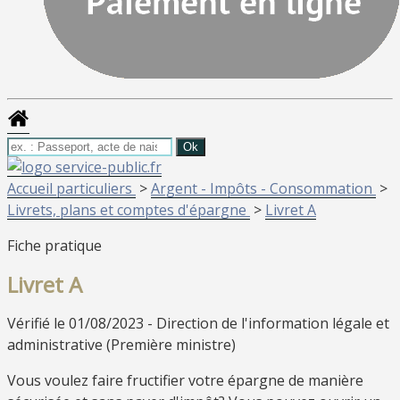
Accueil particuliers
>
Argent - Impôts - Consommation
>
Livrets, plans et comptes d'épargne
>
Livret A
Fiche pratique
Livret A
Vérifié le 01/08/2023 - Direction de l'information légale et
administrative (Première ministre)
Vous voulez faire fructifier votre épargne de manière