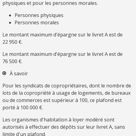
physiques et pour les personnes morales.
Personnes physiques
Personnes morales
Le montant maximum d'épargne sur le livret A est de
22 950 €
.
Le montant maximum d'épargne sur le livret A est de
76 500 €
.
À savoir
Pour les syndicats de copropriétaires, dont le nombre de
lots de la copropriété à usage de logements, de bureaux
ou de commerces est supérieur à 100, ce plafond est
porté à
100 000 €
.
Les organismes d'habitation à loyer modéré sont
autorisés à effectuer des dépôts sur leur livret A, sans
limite d'un plafond.