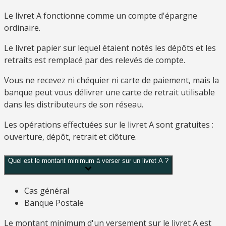
Le livret A fonctionne comme un compte d'épargne
ordinaire.
Le livret papier sur lequel étaient notés les dépôts et les
retraits est remplacé par des relevés de compte.
Vous ne recevez ni chéquier ni carte de paiement, mais la
banque peut vous délivrer une carte de retrait utilisable
dans les distributeurs de son réseau.
Les opérations effectuées sur le livret A sont gratuites :
ouverture, dépôt, retrait et clôture.
Quel est le montant minimum à verser sur un livret A ?
Cas général
Banque Postale
Le montant minimum d'un versement sur le livret A est