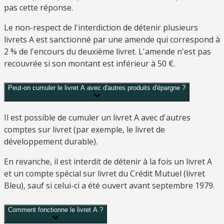
pas cette réponse.
Le non-respect de l'interdiction de détenir plusieurs
livrets A est sanctionné par une amende qui correspond à
2 %
de l'encours du deuxième livret. L'amende n'est pas
recouvrée si son montant est inférieur à
50 €
.
Peut-on cumuler le livret A avec d'autres produits d'épargne ?
Il est possible de cumuler un livret A avec d'autres
comptes sur livret (par exemple, le livret de
développement durable).
En revanche, il est interdit de détenir à la fois un livret A
et un compte spécial sur livret du Crédit Mutuel (livret
Bleu), sauf si celui-ci a été ouvert avant septembre 1979.
Comment fonctionne le livret A ?