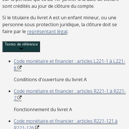
sont crédités au jour de clôture du compte.
Si le titulaire du livret A est un enfant mineur, ou une
personne sous protection juridique, la clôture doit se
faire par le
représentant légal
.
Textes de référence
Code monétaire et financier : articles L221-1 à L221-
8
Conditions d'ouverture du livret A
Code monétaire et financier : articles R221-1 à R221-
7
Fonctionnement du livret A
Code monétaire et financier : articles R221-121 à
R221-126